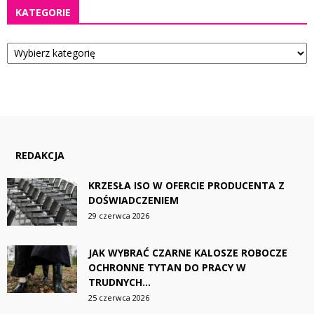
KATEGORIE
Kategorie
REDAKCJA
KRZESŁA ISO W OFERCIE PRODUCENTA Z
DOŚWIADCZENIEM
29 czerwca 2026
JAK WYBRAĆ CZARNE KALOSZE ROBOCZE
OCHRONNE TYTAN DO PRACY W
TRUDNYCH...
25 czerwca 2026