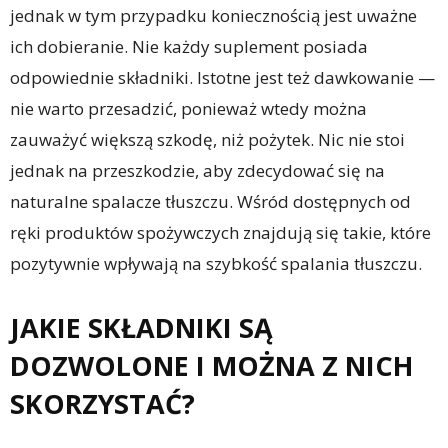
jednak w tym przypadku koniecznością jest uważne
ich dobieranie. Nie każdy suplement posiada
odpowiednie składniki. Istotne jest też dawkowanie —
nie warto przesadzić, ponieważ wtedy można
zauważyć większą szkodę, niż pożytek. Nic nie stoi
jednak na przeszkodzie, aby zdecydować się na
naturalne spalacze tłuszczu. Wśród dostępnych od
ręki produktów spożywczych znajdują się takie, które
pozytywnie wpływają na szybkość spalania tłuszczu.
JAKIE SKŁADNIKI SĄ
DOZWOLONE I MOŻNA Z NICH
SKORZYSTAĆ?