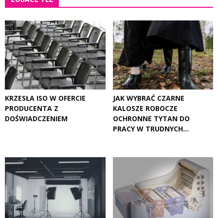
KRZESŁA ISO W OFERCIE
JAK WYBRAĆ CZARNE
PRODUCENTA Z
KALOSZE ROBOCZE
DOŚWIADCZENIEM
OCHRONNE TYTAN DO
PRACY W TRUDNYCH...