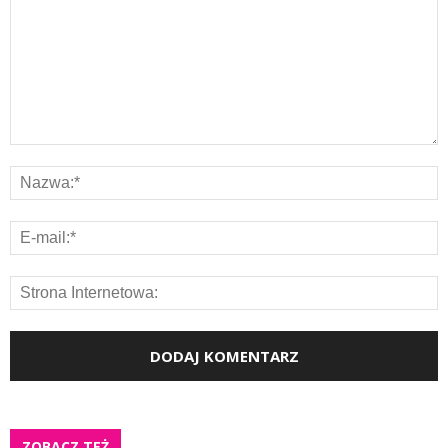
ZOBACZ TEŻ