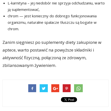
L-karnityna – jej niedobór nie sprzyja odchudzaniu, warto
ją suplementować,
chrom — jest konieczny do dobrego funkcjonowania
organizmu, naturalne spalacze tłuszczu są bogate w
chrom.
Zanim sięgniesz po suplementy diety zakupione w
aptece, warto postawić na powyższe składniki i
aktywność fizyczną, połączoną ze zdrowym,
zbilansowanym żywieniem.