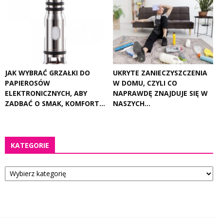
JAK WYBRAĆ GRZAŁKI DO
UKRYTE ZANIECZYSZCZENIA
PAPIEROSÓW
W DOMU, CZYLI CO
ELEKTRONICZNYCH, ABY
NAPRAWDĘ ZNAJDUJE SIĘ W
ZADBAĆ O SMAK, KOMFORT...
NASZYCH...
KATEGORIE
Kategorie