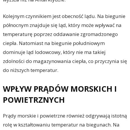
Kolejnym czynnikiem jest obecność lądu. Na biegunie
północnym znajduje się ląd, który może wpływać na
temperaturę poprzez oddawanie zgromadzonego
ciepła. Natomiast na biegunie południowym
dominuje ląd lodowcowy, który nie ma takiej
zdolności do magazynowania ciepła, co przyczynia się
do niższych temperatur.
WPŁYW PRĄDÓW MORSKICH I
POWIETRZNYCH
Prądy morskie i powietrzne również odgrywają istotną
rolę w kształtowaniu temperatur na biegunach. Na