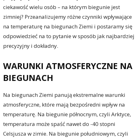
ciekawość wielu osób – na którym biegunie jest
zimniej? Przeanalizujemy różne czynniki wpływające
na temperaturę na biegunach Ziemi i postaramy się
odpowiedzieć na to pytanie w sposób jak najbardziej
precyzyjny i dokładny.
WARUNKI ATMOSFERYCZNE NA
BIEGUNACH
Na biegunach Ziemi panują ekstremalne warunki
atmosferyczne, które mają bezpośredni wpływ na
temperaturę. Na biegunie północnym, czyli Arktyce,
temperatura może spaść nawet do -40 stopni
Celsjusza w zimie. Na biegunie południowym, czyli