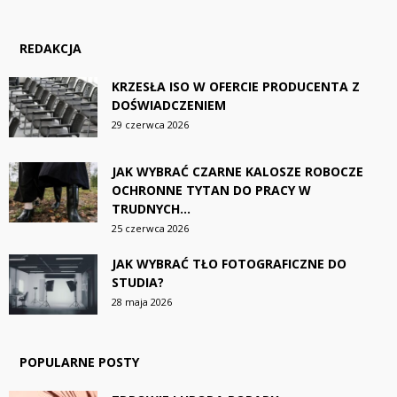
REDAKCJA
KRZESŁA ISO W OFERCIE PRODUCENTA Z
DOŚWIADCZENIEM
29 czerwca 2026
JAK WYBRAĆ CZARNE KALOSZE ROBOCZE
OCHRONNE TYTAN DO PRACY W
TRUDNYCH...
25 czerwca 2026
JAK WYBRAĆ TŁO FOTOGRAFICZNE DO
STUDIA?
28 maja 2026
POPULARNE POSTY