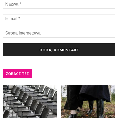
ZOBACZ TEŻ