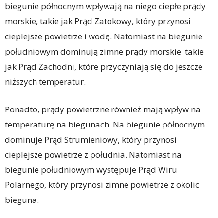
biegunie północnym wpływają na niego ciepłe prądy
morskie, takie jak Prąd Zatokowy, który przynosi
cieplejsze powietrze i wodę. Natomiast na biegunie
południowym dominują zimne prądy morskie, takie
jak Prąd Zachodni, które przyczyniają się do jeszcze
niższych temperatur.
Ponadto, prądy powietrzne również mają wpływ na
temperaturę na biegunach. Na biegunie północnym
dominuje Prąd Strumieniowy, który przynosi
cieplejsze powietrze z południa. Natomiast na
biegunie południowym występuje Prąd Wiru
Polarnego, który przynosi zimne powietrze z okolic
bieguna.