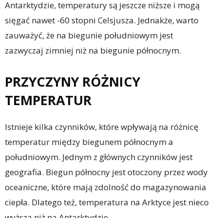
Antarktydzie, temperatury są jeszcze niższe i mogą
sięgać nawet -60 stopni Celsjusza. Jednakże, warto
zauważyć, że na biegunie południowym jest
zazwyczaj zimniej niż na biegunie północnym.
PRZYCZYNY RÓŻNICY
TEMPERATUR
Istnieje kilka czynników, które wpływają na różnicę
temperatur między biegunem północnym a
południowym. Jednym z głównych czynników jest
geografia. Biegun północny jest otoczony przez wody
oceaniczne, które mają zdolność do magazynowania
ciepła. Dlatego też, temperatura na Arktyce jest nieco
wyższa niż na Antarktydzie.