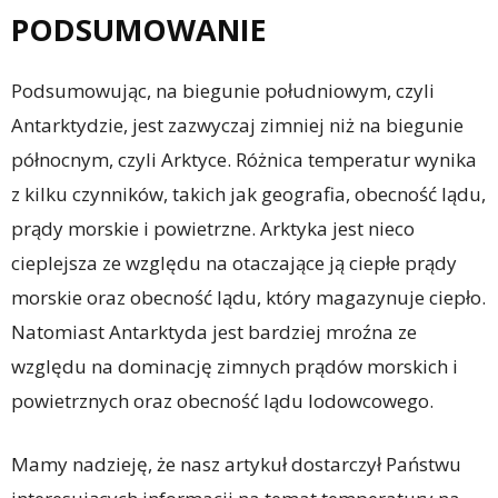
PODSUMOWANIE
Podsumowując, na biegunie południowym, czyli
Antarktydzie, jest zazwyczaj zimniej niż na biegunie
północnym, czyli Arktyce. Różnica temperatur wynika
z kilku czynników, takich jak geografia, obecność lądu,
prądy morskie i powietrzne. Arktyka jest nieco
cieplejsza ze względu na otaczające ją ciepłe prądy
morskie oraz obecność lądu, który magazynuje ciepło.
Natomiast Antarktyda jest bardziej mroźna ze
względu na dominację zimnych prądów morskich i
powietrznych oraz obecność lądu lodowcowego.
Mamy nadzieję, że nasz artykuł dostarczył Państwu