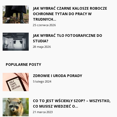
JAK WYBRAĆ CZARNE KALOSZE ROBOCZE
OCHRONNE TYTAN DO PRACY W
TRUDNYCH...
25 czerwca 2026
JAK WYBRAĆ TŁO FOTOGRAFICZNE DO
STUDIA?
28 maja 2026
POPULARNE POSTY
ZDROWIE I URODA PORADY
5 lutego 2024
CO TO JEST WŚCIEKŁY SZOP? – WSZYSTKO,
CO MUSISZ WIEDZIEĆ O...
21 marca 2023