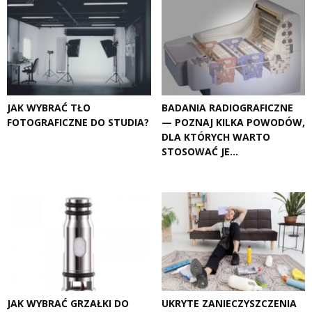
JAK WYBRAĆ TŁO
BADANIA RADIOGRAFICZNE
FOTOGRAFICZNE DO STUDIA?
— POZNAJ KILKA POWODÓW,
DLA KTÓRYCH WARTO
STOSOWAĆ JE...
JAK WYBRAĆ GRZAŁKI DO
UKRYTE ZANIECZYSZCZENIA