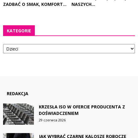
ZADBAĆ O SMAK, KOMFORT...
NASZYCH...
KATEGORIE
Kategorie
REDAKCJA
KRZESŁA ISO W OFERCIE PRODUCENTA Z
DOŚWIADCZENIEM
29 czerwca 2026
JAK WYBRAĆ CZARNE KALOSZE ROBOCZE