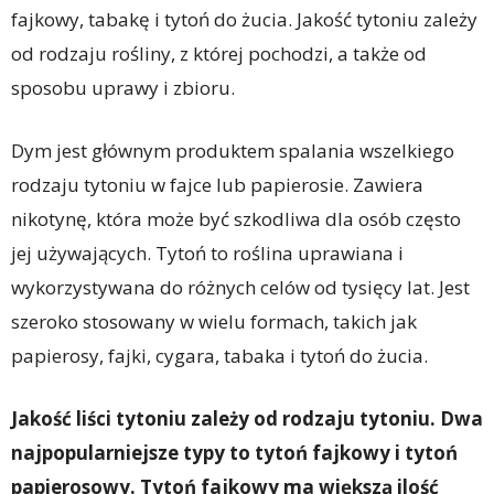
fajkowy, tabakę i tytoń do żucia. Jakość tytoniu zależy
od rodzaju rośliny, z której pochodzi, a także od
sposobu uprawy i zbioru.
Dym jest głównym produktem spalania wszelkiego
rodzaju tytoniu w fajce lub papierosie. Zawiera
nikotynę, która może być szkodliwa dla osób często
jej używających. Tytoń to roślina uprawiana i
wykorzystywana do różnych celów od tysięcy lat. Jest
szeroko stosowany w wielu formach, takich jak
papierosy, fajki, cygara, tabaka i tytoń do żucia.
Jakość liści tytoniu zależy od rodzaju tytoniu. Dwa
najpopularniejsze typy to tytoń fajkowy i tytoń
papierosowy. Tytoń fajkowy ma większą ilość