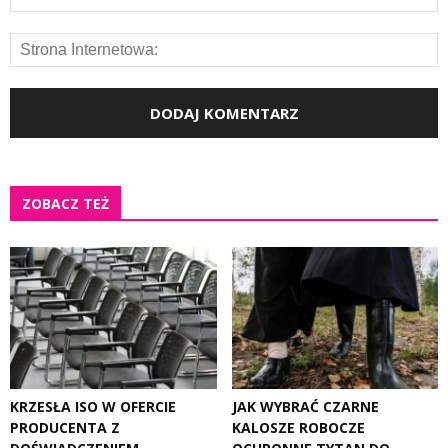
ZOBACZ TEŻ
KRZESŁA ISO W OFERCIE
JAK WYBRAĆ CZARNE
PRODUCENTA Z
KALOSZE ROBOCZE