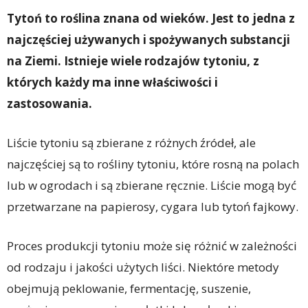
Tytoń to roślina znana od wieków. Jest to jedna z
najczęściej używanych i spożywanych substancji
na Ziemi. Istnieje wiele rodzajów tytoniu, z
których każdy ma inne właściwości i
zastosowania.
Liście tytoniu są zbierane z różnych źródeł, ale
najczęściej są to rośliny tytoniu, które rosną na polach
lub w ogrodach i są zbierane ręcznie. Liście mogą być
przetwarzane na papierosy, cygara lub tytoń fajkowy.
Proces produkcji tytoniu może się różnić w zależności
od rodzaju i jakości użytych liści. Niektóre metody
obejmują peklowanie, fermentację, suszenie,