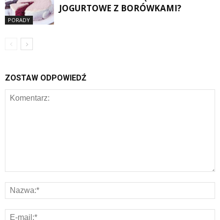
JOGURTOWE Z BORÓWKAMI?
PORADY
ZOSTAW ODPOWIEDŹ