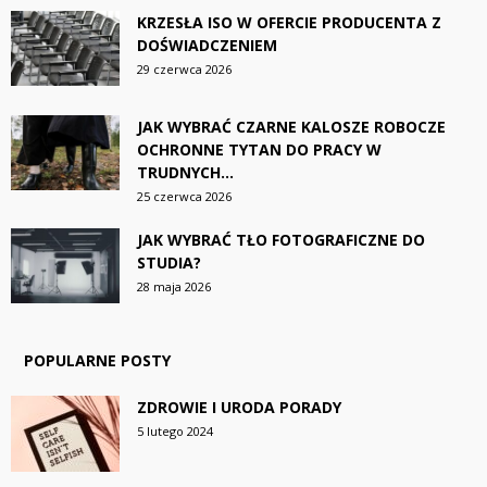
KRZESŁA ISO W OFERCIE PRODUCENTA Z
DOŚWIADCZENIEM
29 czerwca 2026
JAK WYBRAĆ CZARNE KALOSZE ROBOCZE
OCHRONNE TYTAN DO PRACY W
TRUDNYCH...
25 czerwca 2026
JAK WYBRAĆ TŁO FOTOGRAFICZNE DO
STUDIA?
28 maja 2026
POPULARNE POSTY
ZDROWIE I URODA PORADY
5 lutego 2024