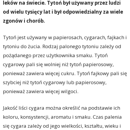
leków na świecie. Tytoń był używany przez ludzi
od wielu tysięcy lat i był odpowiedzialny za wiele
zgonów i chorób.
Tytoń jest używany w papierosach, cygarach, fajkach i
tytoniu do żucia. Rodzaj palonego tytoniu zależy od
pożądanego przez użytkownika smaku. Tytoń
cygarowy pali się wolniej niż tytoń papierosowy,
ponieważ zawiera więcej cukru. Tytoń fajkowy pali się
szybciej niż tytoń cygarowy lub papierosowy,
ponieważ zawiera więcej wilgoci.
Jakość liści cygara można określić na podstawie ich
koloru, konsystencji, aromatu i smaku. Czas palenia
się cygara zależy od jego wielkości, kształtu, wieku i