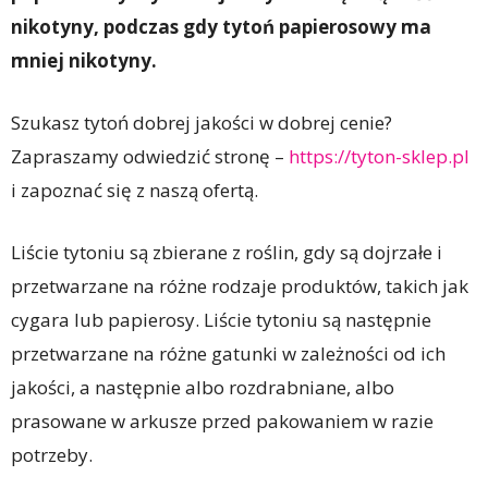
nikotyny, podczas gdy tytoń papierosowy ma
mniej nikotyny.
Szukasz tytoń dobrej jakości w dobrej cenie?
Zapraszamy odwiedzić stronę –
https://tyton-sklep.pl
i zapoznać się z naszą ofertą.
Liście tytoniu są zbierane z roślin, gdy są dojrzałe i
przetwarzane na różne rodzaje produktów, takich jak
cygara lub papierosy. Liście tytoniu są następnie
przetwarzane na różne gatunki w zależności od ich
jakości, a następnie albo rozdrabniane, albo
prasowane w arkusze przed pakowaniem w razie
potrzeby.