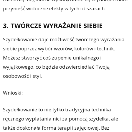
przynieść widoczne efekty w tych obszarach.
3. TWÓRCZE WYRAŻANIE SIEBIE
Szydełkowanie daje możliwość twórczego wyrażania
siebie poprzez wybór wzorów, kolorów i technik.
Możesz stworzyć coś zupełnie unikalnego i
wyjątkowego, co będzie odzwierciedlać Twoją
osobowość i styl.
Wnioski:
Szydełkowanie to nie tylko tradycyjna technika
ręcznego wyplatania nici za pomocą szydełka, ale
także doskonała forma terapii zajęciowej. Bez