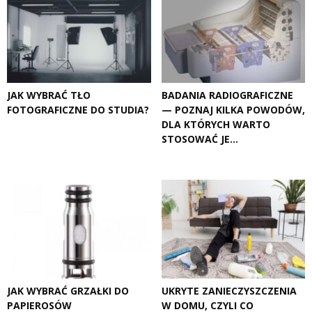
JAK WYBRAĆ TŁO
BADANIA RADIOGRAFICZNE
FOTOGRAFICZNE DO STUDIA?
— POZNAJ KILKA POWODÓW,
DLA KTÓRYCH WARTO
STOSOWAĆ JE...
JAK WYBRAĆ GRZAŁKI DO
UKRYTE ZANIECZYSZCZENIA
PAPIEROSÓW
W DOMU, CZYLI CO