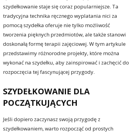
szydełkowanie staje się coraz popularniejsze. Ta
tradycyjna technika ręcznego wyplatania nici za
pomocą szydełka oferuje nie tylko możliwość
tworzenia pięknych przedmiotów, ale także stanowi
doskonałą formę terapii zajęciowej. W tym artykule
przedstawimy różnorodne projekty, które można
wykonać na szydełku, aby zainspirować i zachęcić do
rozpoczęcia tej fascynującej przygody.
SZYDEŁKOWANIE DLA
POCZĄTKUJĄCYCH
Jeśli dopiero zaczynasz swoją przygodę z
szydełkowaniem, warto rozpocząć od prostych