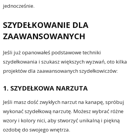
jednocześnie.
SZYDEŁKOWANIE DLA
ZAAWANSOWANYCH
Jeśli już opanowałeś podstawowe techniki
szydełkowania i szukasz większych wyzwań, oto kilka
projektów dla zaawansowanych szydełkowiczów:
1. SZYDEŁKOWA NARZUTA
Jeśli masz dość zwykłych narzut na kanapę, spróbuj
wykonać szydełkową narzutę. Możesz wybrać różne
wzory i kolory nici, aby stworzyć unikalną i piękną
ozdobę do swojego wnętrza.