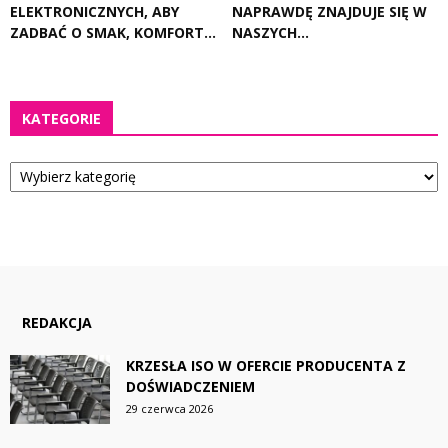
ELEKTRONICZNYCH, ABY
NAPRAWDĘ ZNAJDUJE SIĘ W
ZADBAĆ O SMAK, KOMFORT...
NASZYCH...
KATEGORIE
Kategorie
REDAKCJA
KRZESŁA ISO W OFERCIE PRODUCENTA Z
DOŚWIADCZENIEM
29 czerwca 2026