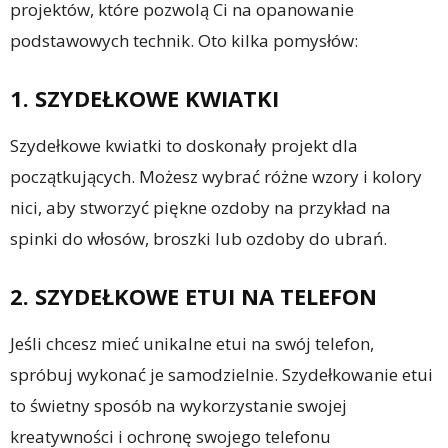
projektów, które pozwolą Ci na opanowanie
podstawowych technik. Oto kilka pomysłów:
1. SZYDEŁKOWE KWIATKI
Szydełkowe kwiatki to doskonały projekt dla
początkujących. Możesz wybrać różne wzory i kolory
nici, aby stworzyć piękne ozdoby na przykład na
spinki do włosów, broszki lub ozdoby do ubrań.
2. SZYDEŁKOWE ETUI NA TELEFON
Jeśli chcesz mieć unikalne etui na swój telefon,
spróbuj wykonać je samodzielnie. Szydełkowanie etui
to świetny sposób na wykorzystanie swojej
kreatywności i ochronę swojego telefonu