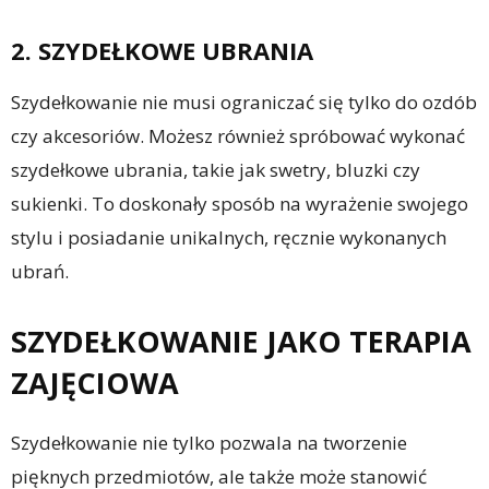
2. SZYDEŁKOWE UBRANIA
Szydełkowanie nie musi ograniczać się tylko do ozdób
czy akcesoriów. Możesz również spróbować wykonać
szydełkowe ubrania, takie jak swetry, bluzki czy
sukienki. To doskonały sposób na wyrażenie swojego
stylu i posiadanie unikalnych, ręcznie wykonanych
ubrań.
SZYDEŁKOWANIE JAKO TERAPIA
ZAJĘCIOWA
Szydełkowanie nie tylko pozwala na tworzenie
pięknych przedmiotów, ale także może stanowić