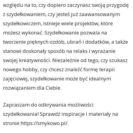
względu na to, czy dopiero zaczynasz swoją przygodę
z szydełkowaniem, czy jesteś już zaawansowanym
szydełkowiczem, istnieje wiele projektów, które
możesz wykonać. Szydełkowanie pozwala na
tworzenie pięknych ozdób, ubrań i dodatków, a także
stanowi doskonały sposób na relaks i wyrażanie
swojej kreatywności. Niezależnie od tego, czy szukasz
nowego hobby, czy chcesz znaleźć formę terapii
zajęciowej, szydełkowanie może być idealnym
rozwiązaniem dla Ciebie.
Zapraszam do odkrywania możliwości
szydełkowania! Sprawdź inspiracje i materiały na
stronie https://smykowo.pl/.