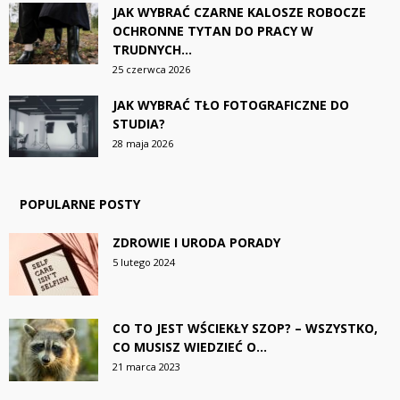
JAK WYBRAĆ CZARNE KALOSZE ROBOCZE
OCHRONNE TYTAN DO PRACY W
TRUDNYCH...
25 czerwca 2026
JAK WYBRAĆ TŁO FOTOGRAFICZNE DO
STUDIA?
28 maja 2026
POPULARNE POSTY
ZDROWIE I URODA PORADY
5 lutego 2024
CO TO JEST WŚCIEKŁY SZOP? – WSZYSTKO,
CO MUSISZ WIEDZIEĆ O...
21 marca 2023