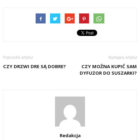
Poprzedni artykuł
Następny artykuł
CZY DRZWI DRE SĄ DOBRE?
CZY MOŻNA KUPIĆ SAM
DYFUZOR DO SUSZARKI?
Redakcja