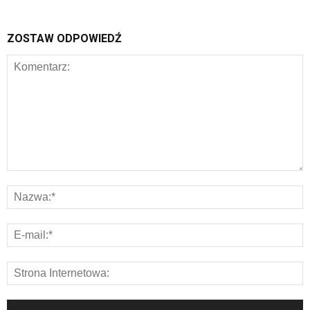
ZOSTAW ODPOWIEDŹ